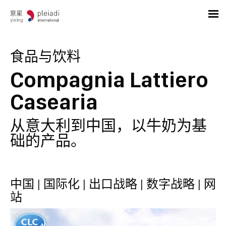
食品与饮料
Compagnia Lattiero
Casearia
从意大利到中国，以牛奶为基
础的产品。
中国 | 国际化 | 出口战略 | 数字战略 | 网
站