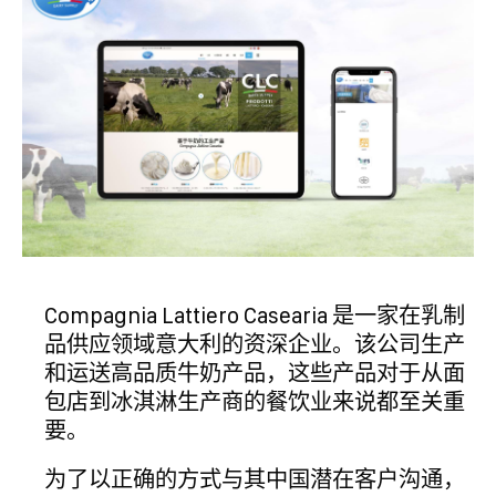
Compagnia Lattiero Casearia 是一家在乳制
品供应领域意大利的资深企业。该公司生产
和运送高品质牛奶产品，这些产品对于从面
包店到冰淇淋生产商的餐饮业来说都至关重
要。
为了以正确的方式与其中国潜在客户沟通，