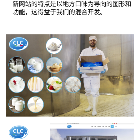
新网站的特点是以地方口味为导向的图形和
功能，这得益于我们的混合开发。