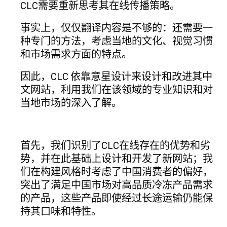
CLC需要重新思考其在线传播策略。
事实上，仅仅翻译内容是不够的：还需要一
种专门的方法，考虑当地的文化、视觉习惯
和市场需求方面的特点。
因此，CLC 依靠意星设计来设计和改进其中
文网站，利用我们在该领域的专业知识和对
当地市场的深入了解。
首先，我们识别了CLC在线存在的优势和劣
势，并在此基础上设计和开发了新网站；我
们在构建风格时考虑了中国消费者的偏好，
突出了满足中国市场对高品质冷冻产品需求
的产品，这些产品即使经过长途运输仍能保
持其口味和特性。